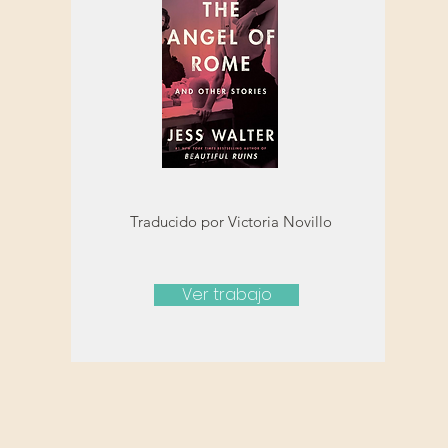
Traducido por Victoria Novillo
Ver trabajo