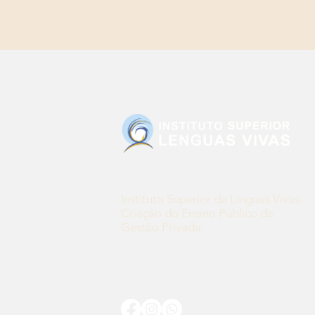
Instituto Superior de Línguas Vivas.
Criação do Ensino Público de
Gestão Privada.