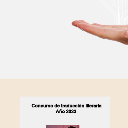
Concurso de traducción literaria
Año 2023