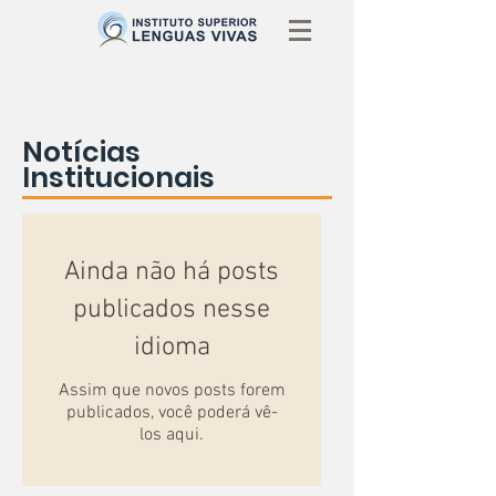
Notícias
Institucionais
Ainda não há posts
publicados nesse
idioma
Assim que novos posts forem
publicados, você poderá vê-
los aqui.