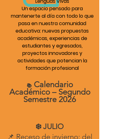
Lenguas Vivas
Un espacio pensado para
mantenerte al día con todo lo que
pasa en nuestra comunidad
educativa: nuevas propuestas
académicas, experiencias de
estudiantes y egresados,
proyectos innovadores y
actividades que potencian la
formación profesional
Calendario
📚
Académico – Segundo
Semestre 2026
❄️ JULIO
📌 Receso de invierno: del