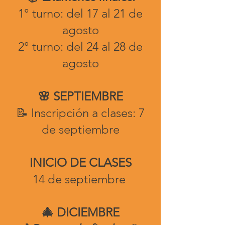
1° turno: del 17 al 21 de
agosto
2° turno: del 24 al 28 de
agosto
🌸 SEPTIEMBRE
📝 Inscripción a clases: 7
de septiembre
INICIO DE CLASES
14 de septiembre
🎄 DICIEMBRE