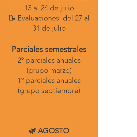
13 al 24 de julio
📝 Evaluaciones: del 27 al
31 de julio
Parciales semestrales
2° parciales anuales
(grupo marzo)
1° parciales anuales
(grupo septiembre)
🌿 AGOSTO