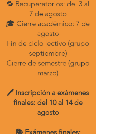
🔁 Recuperatorios: del 3 al
7 de agosto
🎓 Cierre académico: 7 de
agosto
Fin de ciclo lectivo (grupo
septiembre)
Cierre de semestre (grupo
marzo)
🖊️ Inscripción a exámenes
finales: del 10 al 14 de
agosto
📚 Exámenes finales: