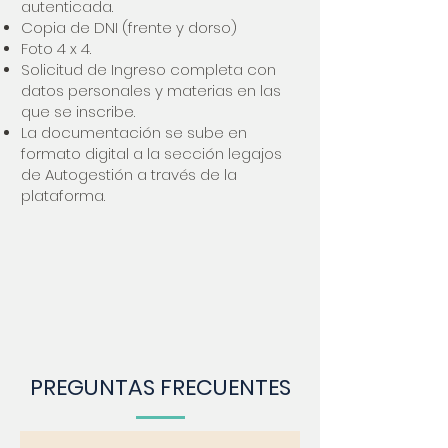
autenticada.
Copia de DNI (frente y dorso)
Foto 4 x 4.
Solicitud de Ingreso completa con
datos personales y materias en las
que se inscribe.
La documentación se sube en
formato digital a la sección legajos
de Autogestión a través de la
plataforma.
PREGUNTAS FRECUENTES