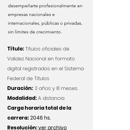
desempeñarte profesionalmente en
empresas nacionales e
internacionales, públicas o privadas,
sin límites de crecimiento.
Título:
Títulos oficiales de
Validez Nacional en formato
digital registrados en el Sistema
Federal de Títulos
Duración:
3 años y 8 meses.
Modalidad:
A distancia
Carga horaria total de la
carrera:
2046 hs.
Resolución:
ver archivo