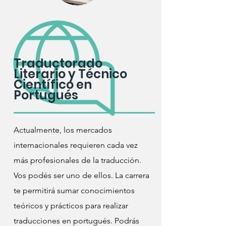
Traductorado
Literario y Técnico
Científico en
Portugués
Actualmente, los mercados
internacionales requieren cada vez
más profesionales de la traducción.
Vos podés ser uno de ellos. La carrera
te permitirá sumar conocimientos
teóricos y prácticos para realizar
traducciones en portugués. Podrás