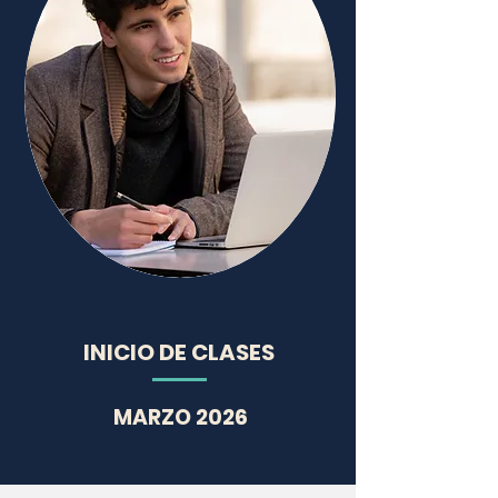
INICIO DE CLASES
MARZO 2026