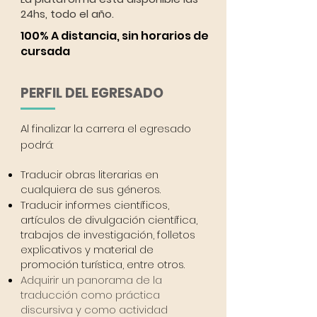
24hs, todo el año.
100% A distancia, sin horarios de
cursada
PERFIL DEL EGRESADO
Al finalizar la carrera el egresado
podrá:
Traducir obras literarias en
cualquiera de sus géneros.
Traducir informes científicos,
artículos de divulgación científica,
trabajos de investigación, folletos
explicativos y material de
promoción turística, entre otros.
Adquirir un panorama de la
traducción como práctica
discursiva y como actividad