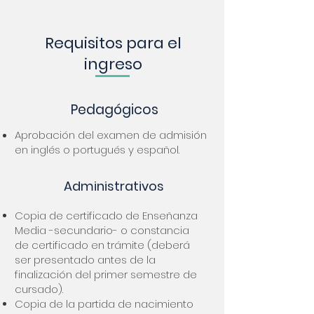
Requisitos para el
ingreso
Pedagógicos
Aprobación del examen de admisión
en inglés o portugués y español.
Administrativos
Copia de certificado de Enseñanza
Media -secundario- o constancia
de certificado en trámite (deberá
ser presentado antes de la
finalización del primer semestre de
cursado).
Copia de la partida de nacimiento