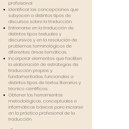
profesional.
Identificar las concepciones que
subyacen a distintos tipos de
discursos sobre la traducción.
Entrenarse en la traducción de
distintos tipos textuales y
discursivos y en la resolución de
problemas terminológicos de
diferentes áreas temáticas.
Incorporar elementos que faciliten
la elaboración de estrategias de
traducción propias y
fundamentadas, funcionales a
distintos tipos de textos literarios y
técnico científicos.
Obtener las herramientas
metodológicas, conceptuales e
informáticas básicas para iniciarse
en la práctica profesional de la
traducción.