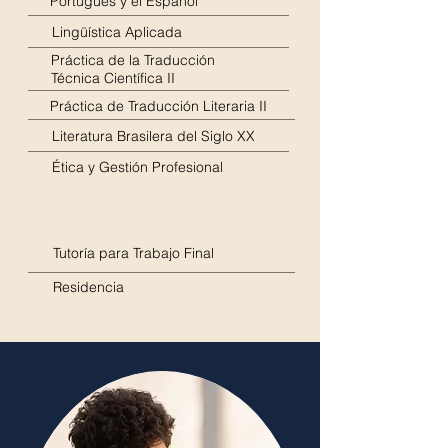
Portugués y el Español
Lingüística Aplicada
Práctica de la Traducción
Técnica Científica II
Práctica de Traducción Literaria II
Literatura Brasilera del Siglo XX
Ética y Gestión Profesional
CUARTO AÑO
Tutoría para Trabajo Final
Residencia