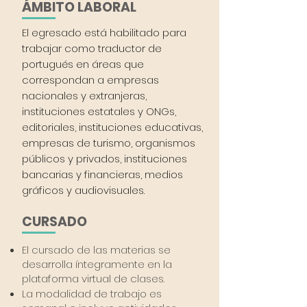
ÁMBITO LABORAL
El egresado está habilitado para
trabajar como traductor de
portugués en áreas que
correspondan a empresas
nacionales y extranjeras,
instituciones estatales y ONGs,
editoriales, instituciones educativas,
empresas de turismo, organismos
públicos y privados, instituciones
bancarias y financieras, medios
gráficos y audiovisuales.
CURSADO
El cursado de las materias se
desarrolla íntegramente en la
plataforma virtual de clases.
La modalidad de trabajo es