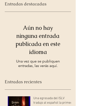
Entradas destacadas
Aún no hay
ninguna entrada
publicada en este
idioma
Una vez que se publiquen
entradas, las verás aquí.
Entradas recientes
Una egresada del ISLV
tradujo al español la primera