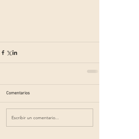
Comentarios
Escribir un comentario...