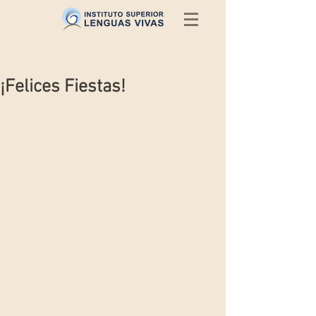
¡Felices Fiestas!